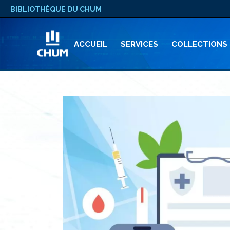
BIBLIOTHÈQUE DU CHUM
ACCUEIL
SERVICES
COLLECTIONS