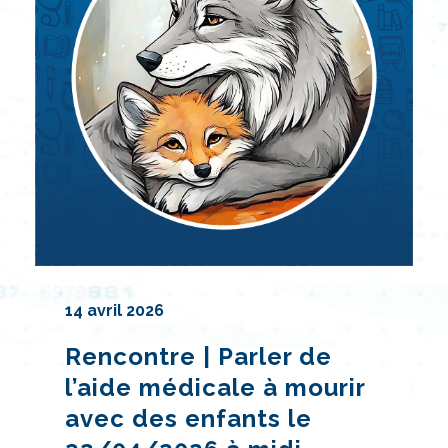
14 avril 2026
Rencontre | Parler de
l’aide médicale à mourir
avec des enfants le