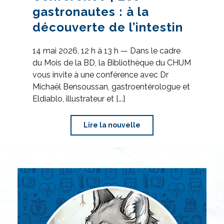
gastronautes : à la
découverte de l’intestin
14 mai 2026, 12 h à 13 h — Dans le cadre
du Mois de la BD, la Bibliothèque du CHUM
vous invite à une conférence avec Dr
Michaël Bensoussan, gastroentérologue et
Eldiablo, illustrateur et [...]