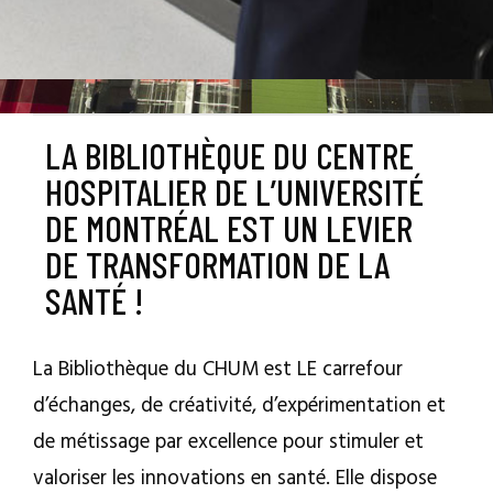
LA BIBLIOTHÈQUE DU CENTRE
HOSPITALIER DE L’UNIVERSITÉ
DE MONTRÉAL EST UN LEVIER
DE TRANSFORMATION DE LA
SANTÉ !
La Bibliothèque du CHUM est LE carrefour
d’échanges, de créativité, d’expérimentation et
de métissage par excellence pour stimuler et
valoriser les innovations en santé. Elle dispose