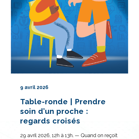
9 avril 2026
Table-ronde | Prendre
soin d’un proche :
regards croisés
29 avril 2026, 12h à 13h. — Quand on reçoit