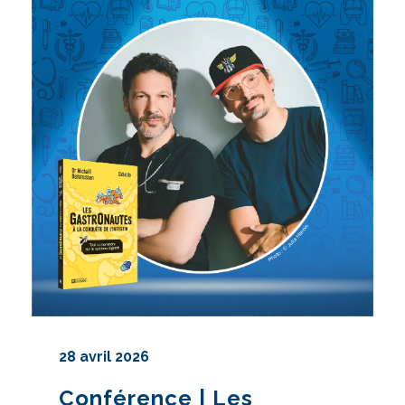
28 avril 2026
Conférence | Les