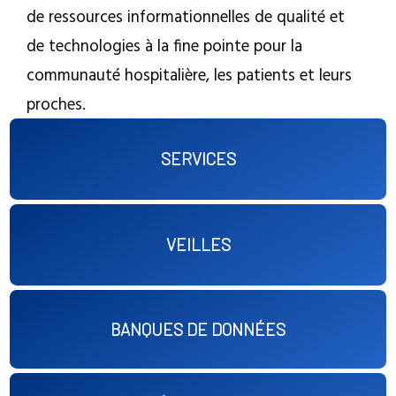
de ressources informationnelles de qualité et
de technologies à la fine pointe pour la
communauté hospitalière, les patients et leurs
proches.
SERVICES
VEILLES
BANQUES DE DONNÉES