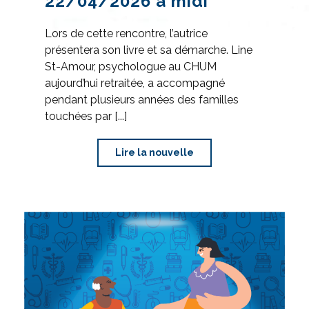
22/04/2026 à midi
Lors de cette rencontre, l’autrice
présentera son livre et sa démarche. Line
St-Amour, psychologue au CHUM
aujourd’hui retraitée, a accompagné
pendant plusieurs années des familles
touchées par [...]