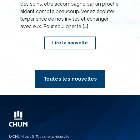
des soins, être accompagné par un proche
aidant compte beaucoup. Venez écouter
l’expérience de nos invités et échanger
avec eux. Pour souligner la [...]
Toutes les nouvelles
© CHUM 2026. Tous droits réservés.