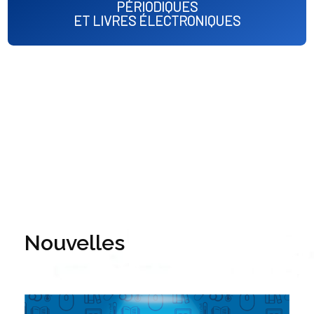
PÉRIODIQUES
ET LIVRES ÉLECTRONIQUES
Nouvelles