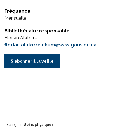
Fréquence
Mensuelle
Bibliothécaire responsable
Florian Alatorre
florian.alatorre.chum@ssss.gouv.qc.ca
S'abonner à la veille
Catégorie:
Soins physiques