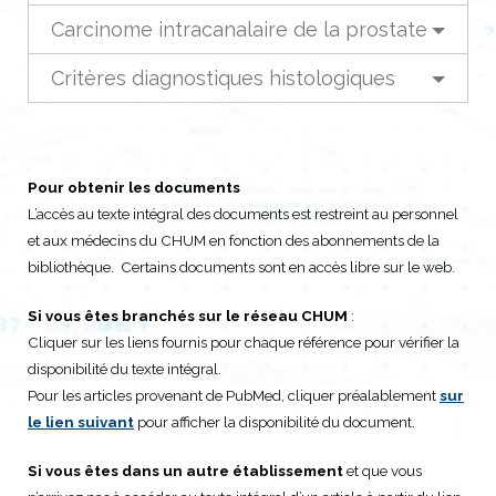
Carcinome intracanalaire de la prostate
Critères diagnostiques histologiques
Pour obtenir les documents
L’accès au texte intégral des documents est restreint au personnel
et aux médecins du CHUM en fonction des abonnements de la
bibliothèque. Certains documents sont en accès libre sur le web.
Si vous êtes branchés sur le réseau CHUM
:
Cliquer sur les liens fournis pour chaque référence pour vérifier la
disponibilité du texte intégral.
Pour les articles provenant de PubMed, cliquer préalablement
sur
le lien suivant
pour afficher la disponibilité du document.
Si vous êtes dans un autre établissement
et que vous