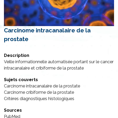
Carcinome intracanalaire de la
prostate
Description
Veille informationnelle automatisée portant sur le cancer
intracanalaire et cribiforme de la prostate
Sujets couverts
Carcinome intracanalaire de la prostate
Carcinome cribiforme de la prostate
Critères diagnostiques histologiques
Sources
PubMed