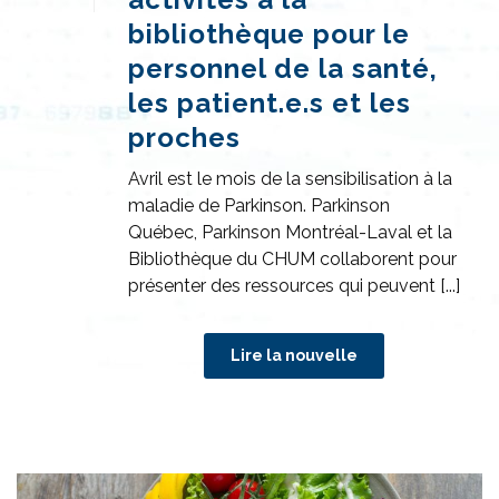
bibliothèque pour le
personnel de la santé,
les patient.e.s et les
proches
Avril est le mois de la sensibilisation à la
maladie de Parkinson. Parkinson
Québec, Parkinson Montréal-Laval et la
Bibliothèque du CHUM collaborent pour
présenter des ressources qui peuvent [...]