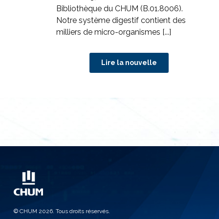
Bibliothèque du CHUM (B.01.8006).
Notre système digestif contient des
milliers de micro-organismes [...]
© CHUM 2026. Tous droits réservés.