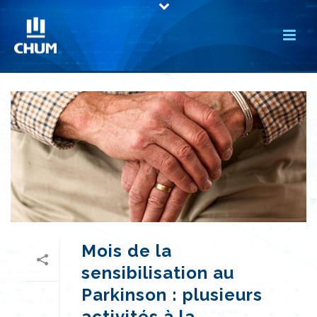
Mois de la
sensibilisation au
Parkinson : plusieurs
activités à la