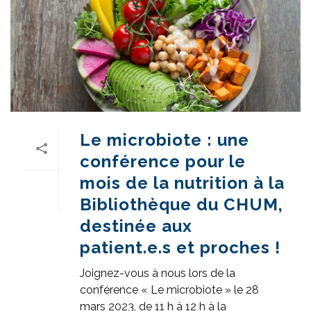
Le microbiote : une
conférence pour le
mois de la nutrition à la
Bibliothèque du CHUM,
destinée aux
patient.e.s et proches !
Joignez-vous à nous lors de la
conférence « Le microbiote » le 28
mars 2023, de 11 h à 12 h à la