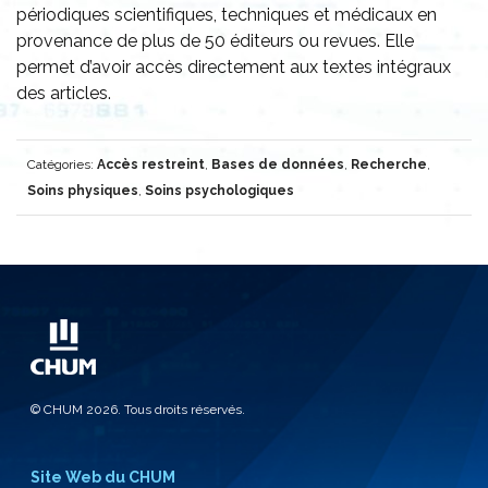
périodiques scientifiques, techniques et médicaux en
provenance de plus de 50 éditeurs ou revues. Elle
permet d’avoir accès directement aux textes intégraux
des articles.
Catégories:
Accès restreint
,
Bases de données
,
Recherche
,
Soins physiques
,
Soins psychologiques
© CHUM 2026. Tous droits réservés.
Site Web du CHUM