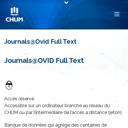
Journals@Ovid Full Text
Journals@OVID Full Text
Accès réservé.
Accessible sur un ordinateur branché au réseau du
CHUM ou par l’intermédiaire de l’accès à distance (jeton).
Banque de données qui agrège des centaines de