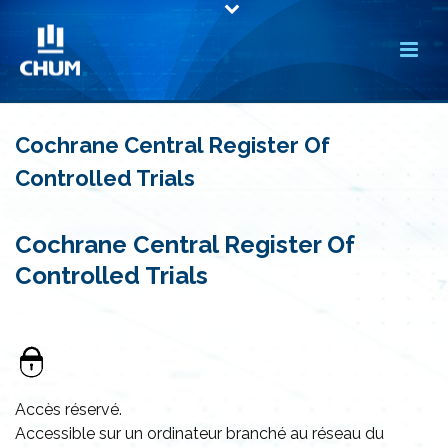
Cochrane Central Register Of
Controlled Trials
Cochrane Central Register Of
Controlled Trials
Accès réservé.
Accessible sur un ordinateur branché au réseau du