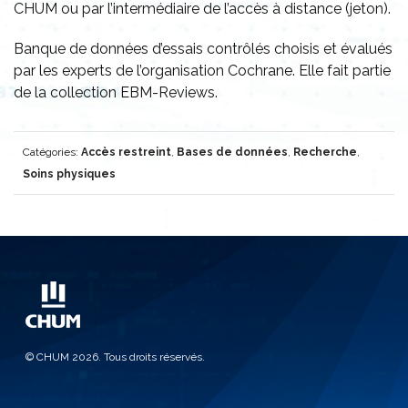
CHUM ou par l’intermédiaire de l’accès à distance (jeton).
Banque de données d’essais contrôlés choisis et évalués
par les experts de l’organisation Cochrane. Elle fait partie
de la collection EBM-Reviews.
Catégories:
Accès restreint
,
Bases de données
,
Recherche
,
Soins physiques
© CHUM 2026. Tous droits réservés.