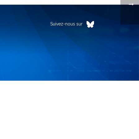
Suivez-nous sur