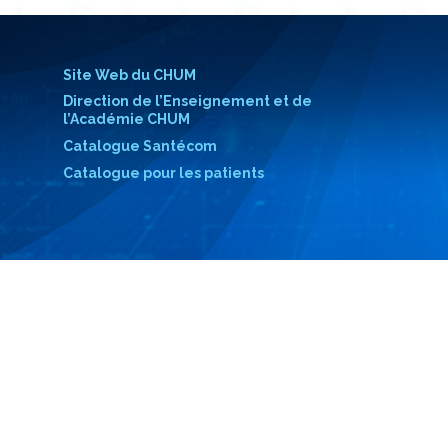
Site Web du CHUM
Direction de l’Enseignement et de
l’Académie CHUM
Catalogue Santécom
Catalogue pour les patients