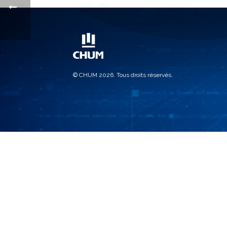
© CHUM 2026. Tous droits réservés.