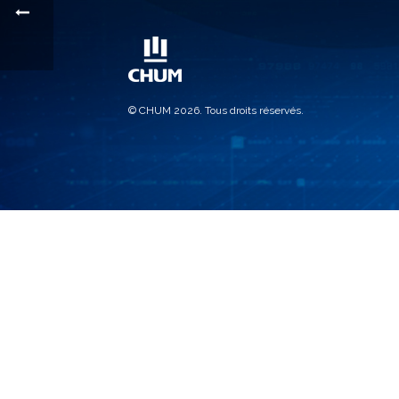
© CHUM 2026. Tous droits réservés.