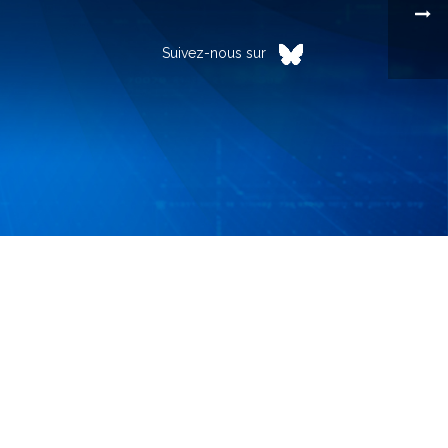
Suivez-nous sur