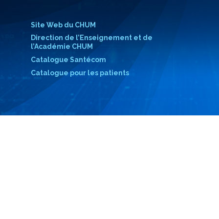
Site Web du CHUM
Direction de l’Enseignement et de
l’Académie CHUM
Catalogue Santécom
Catalogue pour les patients