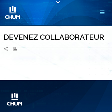
DEVENEZ COLLABORATEUR